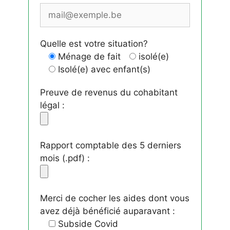
Quelle est votre situation?
Ménage de fait
isolé(e)
Isolé(e) avec enfant(s)
Preuve de revenus du cohabitant
légal :
Rapport comptable des 5 derniers
mois (.pdf) :
Merci de cocher les aides dont vous
avez déjà bénéficié auparavant :
Subside Covid