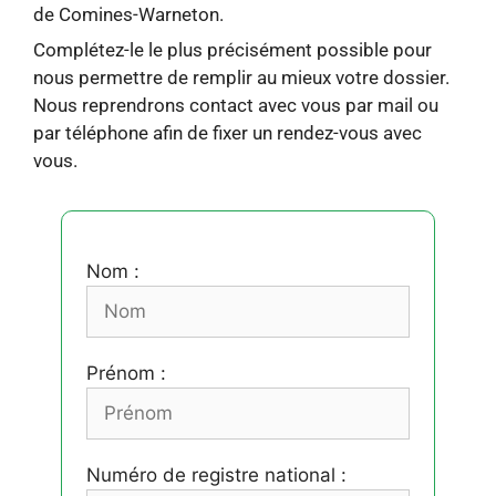
de Comines-Warneton.
Complétez-le le plus précisément possible pour
nous permettre de remplir au mieux votre dossier.
Nous reprendrons contact avec vous par mail ou
par téléphone afin de fixer un rendez-vous avec
vous.
Nom :
Prénom :
Numéro de registre national :