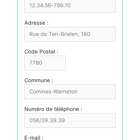
Adresse :
Code Postal :
Commune :
Numéro de téléphone :
E-mail :