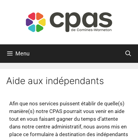
Menu
Aide aux indépendants
Afin que nos services puissent établir de quelle(s)
manière(s) notre CPAS pourrait vous venir en aide
tout en vous faisant gagner du temps d’attente
dans notre centre administratif, nous avons mis en
place ce formulaire à destination des indépendants