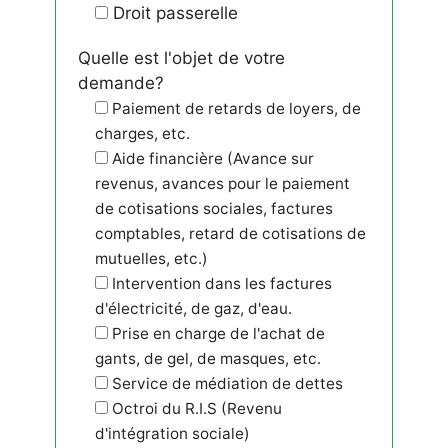
Droit passerelle
Quelle est l'objet de votre
demande?
Paiement de retards de loyers, de
charges, etc.
Aide financière (Avance sur
revenus, avances pour le paiement
de cotisations sociales, factures
comptables, retard de cotisations de
mutuelles, etc.)
Intervention dans les factures
d'électricité, de gaz, d'eau.
Prise en charge de l'achat de
gants, de gel, de masques, etc.
Service de médiation de dettes
Octroi du R.I.S (Revenu
d'intégration sociale)