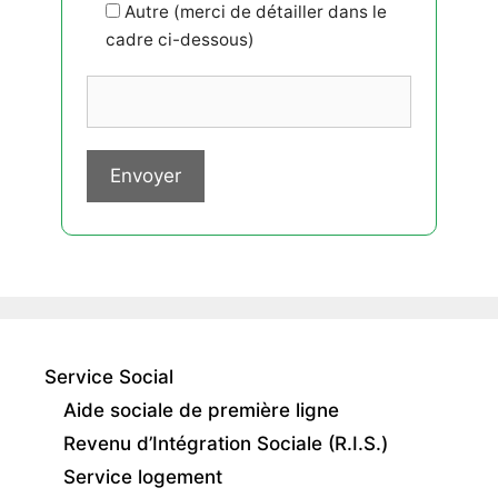
Autre (merci de détailler dans le
cadre ci-dessous)
Service Social
Aide sociale de première ligne
Revenu d’Intégration Sociale (R.I.S.)
Service logement