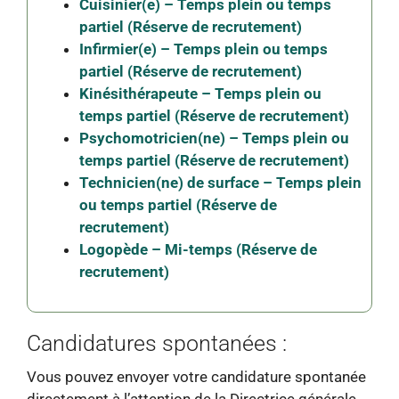
Cuisinier(e) – Temps plein ou temps
partiel (Réserve de recrutement)
Infirmier(e) – Temps plein ou temps
partiel (Réserve de recrutement)
Kinésithérapeute – Temps plein ou
temps partiel (Réserve de recrutement)
Psychomotricien(ne) – Temps plein ou
temps partiel (Réserve de recrutement)
Technicien(ne) de surface – Temps plein
ou temps partiel (Réserve de
recrutement)
Logopède – Mi-temps (Réserve de
recrutement)
Candidatures spontanées :
Vous pouvez envoyer votre candidature spontanée