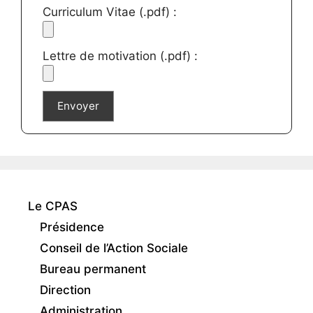
Curriculum Vitae (.pdf) :
Lettre de motivation (.pdf) :
Le CPAS
Présidence
Conseil de l’Action Sociale
Bureau permanent
Direction
Administration