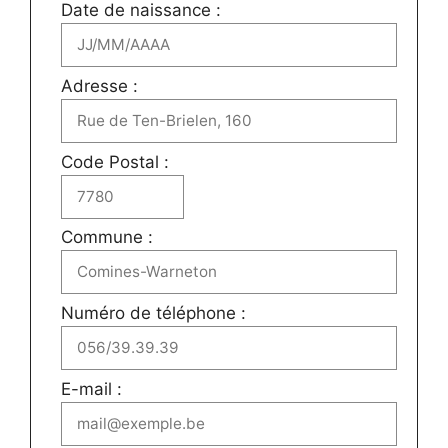
Date de naissance :
Adresse :
Code Postal :
Commune :
Numéro de téléphone :
E-mail :