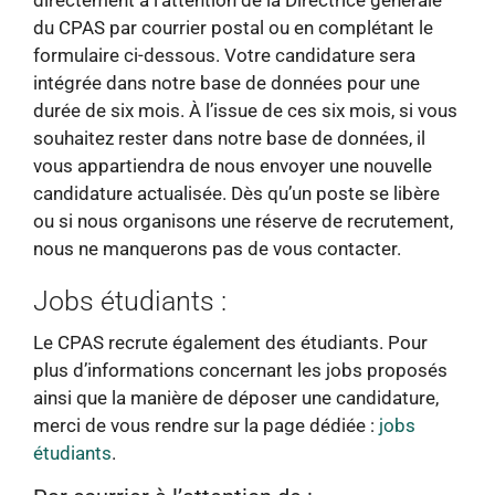
directement à l’attention de la Directrice générale
du CPAS par courrier postal ou en complétant le
formulaire ci-dessous. Votre candidature sera
intégrée dans notre base de données pour une
durée de six mois. À l’issue de ces six mois, si vous
souhaitez rester dans notre base de données, il
vous appartiendra de nous envoyer une nouvelle
candidature actualisée. Dès qu’un poste se libère
ou si nous organisons une réserve de recrutement,
nous ne manquerons pas de vous contacter.
Jobs étudiants :
Le CPAS recrute également des étudiants. Pour
plus d’informations concernant les jobs proposés
ainsi que la manière de déposer une candidature,
merci de vous rendre sur la page dédiée :
jobs
étudiants
.