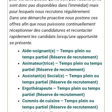
sont donc pas disponibles dans l’immédiat) mais
pour lesquels nous recrutons régulièrement.
Dans une démarche proactive nous postons ces
offres afin que nous puissions continuellement
réceptionner des candidatures et recontacter
rapidement les candidats lorsqu’une opportunité
se présente.
Aide-soignant(e) – Temps-plein ou
temps partiel (Réserve de recrutement)
Animateur(trice) – Temps plein ou temps
partiel (Réserve de recrutement)
Assistant(e) Social(e) – Temps plein ou
temps partiel (Réserve de recrutement)
Ergothérapeute – Temps plein ou temps
partiel (Réserve de recrutement)
Commis de cuisine – Temps plein ou
temps partiel (Réserve de recrutement)