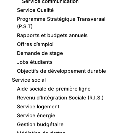
Service communication
Service Qualité
Programme Stratégique Transversal
(P.S.T)
Rapports et budgets annuels
Offres d’emploi
Demande de stage
Jobs étudiants
Objectifs de développement durable
Service social
Aide sociale de première ligne
Revenu d’Intégration Sociale (R.I.S.)
Service logement
Service énergie
Gestion budgétaire