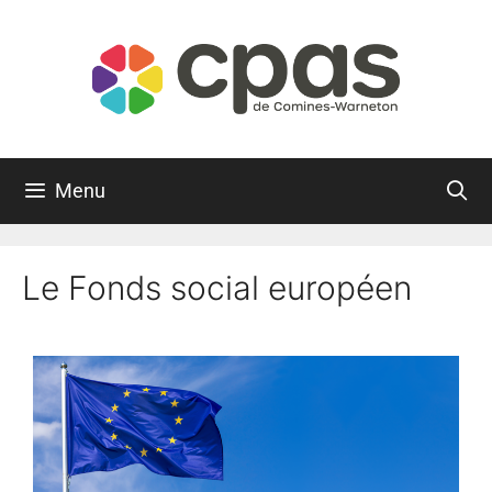
Menu
Le Fonds social européen