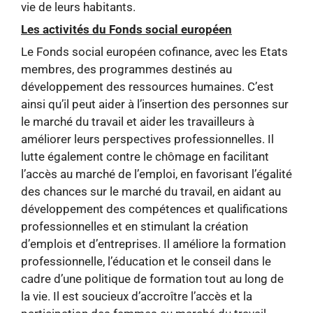
vie de leurs habitants.
Les activités du Fonds social européen
Le Fonds social européen cofinance, avec les Etats
membres, des programmes destinés au
développement des ressources humaines. C’est
ainsi qu’il peut aider à l’insertion des personnes sur
le marché du travail et aider les travailleurs à
améliorer leurs perspectives professionnelles. Il
lutte également contre le chômage en facilitant
l’accès au marché de l’emploi, en favorisant l’égalité
des chances sur le marché du travail, en aidant au
développement des compétences et qualifications
professionnelles et en stimulant la création
d’emplois et d’entreprises. Il améliore la formation
professionnelle, l’éducation et le conseil dans le
cadre d’une politique de formation tout au long de
la vie. Il est soucieux d’accroître l’accès et la