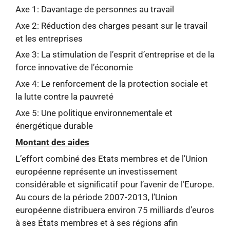
Axe 1: Davantage de personnes au travail
Axe 2: Réduction des charges pesant sur le travail
et les entreprises
Axe 3: La stimulation de l’esprit d’entreprise et de la
force innovative de l’économie
Axe 4: Le renforcement de la protection sociale et
la lutte contre la pauvreté
Axe 5: Une politique environnementale et
énergétique durable
Montant des aides
L’effort combiné des Etats membres et de l’Union
européenne représente un investissement
considérable et significatif pour l’avenir de l’Europe.
Au cours de la période 2007-2013, l’Union
européenne distribuera environ 75 milliards d’euros
à ses États membres et à ses régions afin