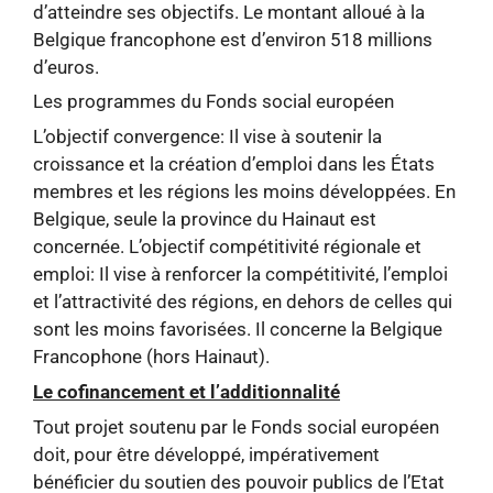
d’atteindre ses objectifs. Le montant alloué à la
Belgique francophone est d’environ 518 millions
d’euros.
Les programmes du Fonds social européen
L’objectif convergence: Il vise à soutenir la
croissance et la création d’emploi dans les États
membres et les régions les moins développées. En
Belgique, seule la province du Hainaut est
concernée. L’objectif compétitivité régionale et
emploi: Il vise à renforcer la compétitivité, l’emploi
et l’attractivité des régions, en dehors de celles qui
sont les moins favorisées. Il concerne la Belgique
Francophone (hors Hainaut).
Le cofinancement et l’additionnalité
Tout projet soutenu par le Fonds social européen
doit, pour être développé, impérativement
bénéficier du soutien des pouvoir publics de l’Etat