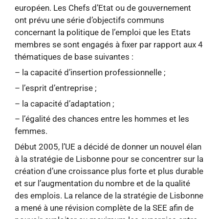
européen. Les Chefs d’Etat ou de gouvernement
ont prévu une série d’objectifs communs
concernant la politique de l’emploi que les Etats
membres se sont engagés à fixer par rapport aux 4
thématiques de base suivantes :
– la capacité d’insertion professionnelle ;
– l’esprit d’entreprise ;
– la capacité d’adaptation ;
– l’égalité des chances entre les hommes et les
femmes.
Début 2005, l’UE a décidé de donner un nouvel élan
à la stratégie de Lisbonne pour se concentrer sur la
création d’une croissance plus forte et plus durable
et sur l’augmentation du nombre et de la qualité
des emplois. La relance de la stratégie de Lisbonne
a mené à une révision complète de la SEE afin de