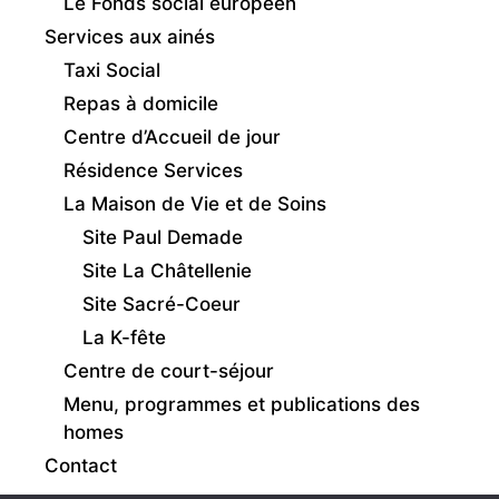
Le Fonds social européen
Services aux ainés
Taxi Social
Repas à domicile
Centre d’Accueil de jour
Résidence Services
La Maison de Vie et de Soins
Site Paul Demade
Site La Châtellenie
Site Sacré-Coeur
La K-fête
Centre de court-séjour
Menu, programmes et publications des
homes
Contact