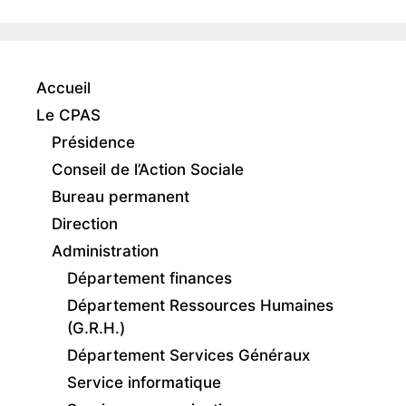
Accueil
Le CPAS
Présidence
Conseil de l’Action Sociale
Bureau permanent
Direction
Administration
Département finances
Département Ressources Humaines
(G.R.H.)
Département Services Généraux
Service informatique