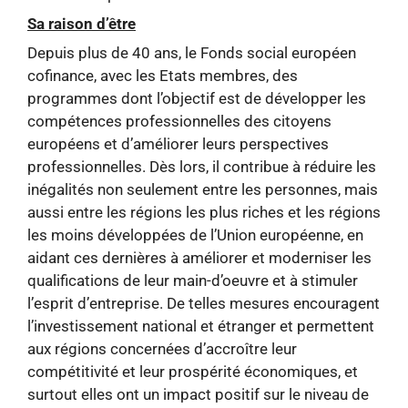
Sa raison d’être
Depuis plus de 40 ans, le Fonds social européen
cofinance, avec les Etats membres, des
programmes dont l’objectif est de développer les
compétences professionnelles des citoyens
européens et d’améliorer leurs perspectives
professionnelles. Dès lors, il contribue à réduire les
inégalités non seulement entre les personnes, mais
aussi entre les régions les plus riches et les régions
les moins développées de l’Union européenne, en
aidant ces dernières à améliorer et moderniser les
qualifications de leur main-d’oeuvre et à stimuler
l’esprit d’entreprise. De telles mesures encouragent
l’investissement national et étranger et permettent
aux régions concernées d’accroître leur
compétitivité et leur prospérité économiques, et
surtout elles ont un impact positif sur le niveau de