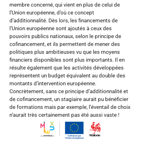
membre concerné, qui vient en plus de celui de
l’Union européenne, d’où ce concept
d’additionnalité. Dès lors, les financements de
l’Union européenne sont ajoutés à ceux des
pouvoirs publics nationaux, selon le principe de
cofinancement, et ils permettent de mener des
politiques plus ambitieuses vu que les moyens
financiers disponibles sont plus importants. Il en
résulte également que les activités développées
représentent un budget équivalent au double des
montants d’intervention européenne.
Concrètement, sans ce principe d’additionnalité et
de cofinancement, un stagiaire aurait pu bénéficier
de formations mais par exemple, l’éventail de choix
n’aurait très certainement pas été aussi vaste !