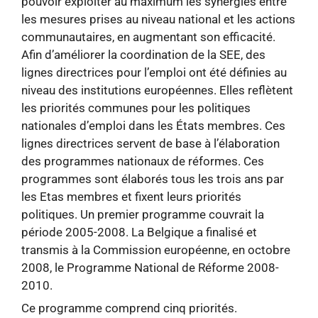
pouvoir exploiter au maximum les synergies entre
les mesures prises au niveau national et les actions
communautaires, en augmentant son efficacité.
Afin d’améliorer la coordination de la SEE, des
lignes directrices pour l’emploi ont été définies au
niveau des institutions européennes. Elles reflètent
les priorités communes pour les politiques
nationales d’emploi dans les États membres. Ces
lignes directrices servent de base à l’élaboration
des programmes nationaux de réformes. Ces
programmes sont élaborés tous les trois ans par
les Etas membres et fixent leurs priorités
politiques. Un premier programme couvrait la
période 2005-2008. La Belgique a finalisé et
transmis à la Commission européenne, en octobre
2008, le Programme National de Réforme 2008-
2010.
Ce programme comprend cinq priorités.