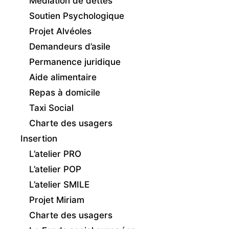
Médiation de dettes
Soutien Psychologique
Projet Alvéoles
Demandeurs d’asile
Permanence juridique
Aide alimentaire
Repas à domicile
Taxi Social
Charte des usagers
Insertion
L’atelier PRO
L’atelier POP
L’atelier SMILE
Projet Miriam
Charte des usagers