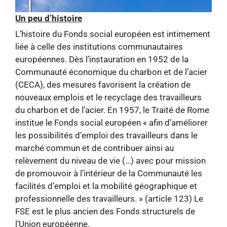
Un peu d’histoire
L’histoire du Fonds social européen est intimement
liée à celle des institutions communautaires
européennes. Dès l’instauration en 1952 de la
Communauté économique du charbon et de l’acier
(CECA), des mesures favorisent la création de
nouveaux emplois et le recyclage des travailleurs
du charbon et de l’acier. En 1957, le Traité de Rome
institue le Fonds social européen « afin d’améliorer
les possibilités d’emploi des travailleurs dans le
marché commun et de contribuer ainsi au
relèvement du niveau de vie (…) avec pour mission
de promouvoir à l’intérieur de la Communauté les
facilités d’emploi et la mobilité géographique et
professionnelle des travailleurs. » (article 123) Le
FSE est le plus ancien des Fonds structurels de
l’Union européenne.