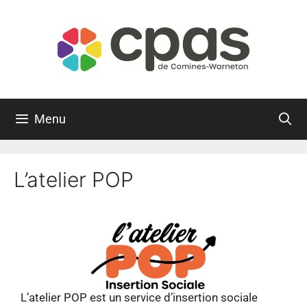
Menu
L’atelier POP
L’atelier POP est un service d’insertion sociale