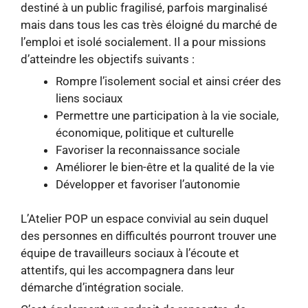
destiné à un public fragilisé, parfois marginalisé
mais dans tous les cas très éloigné du marché de
l’emploi et isolé socialement. Il a pour missions
d’atteindre les objectifs suivants :
Rompre l’isolement social et ainsi créer des
liens sociaux
Permettre une participation à la vie sociale,
économique, politique et culturelle
Favoriser la reconnaissance sociale
Améliorer le bien-être et la qualité de la vie
Développer et favoriser l’autonomie
L’Atelier POP un espace convivial au sein duquel
des personnes en difficultés pourront trouver une
équipe de travailleurs sociaux à l’écoute et
attentifs, qui les accompagnera dans leur
démarche d’intégration sociale.