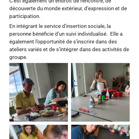
C’est également un endroit de rencontre, de
découverte du monde extérieur, d’expression et de
participation.
En intégrant le service d’insertion sociale, la
personne bénéficie d’un suivi individualisé. Elle a
également l’opportunité de s’inscrire dans des
ateliers variés et de s’intégrer dans des activités de
groupe.