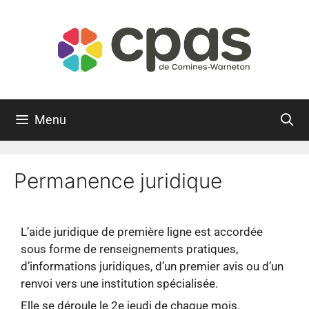
Menu
Permanence juridique
L’aide juridique de première ligne est accordée
sous forme de renseignements pratiques,
d’informations juridiques, d’un premier avis ou d’un
renvoi vers une institution spécialisée.
Elle se déroule le 2e jeudi de chaque mois.