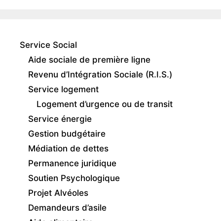
Service Social
Aide sociale de première ligne
Revenu d’Intégration Sociale (R.I.S.)
Service logement
Logement d’urgence ou de transit
Service énergie
Gestion budgétaire
Médiation de dettes
Permanence juridique
Soutien Psychologique
Projet Alvéoles
Demandeurs d’asile