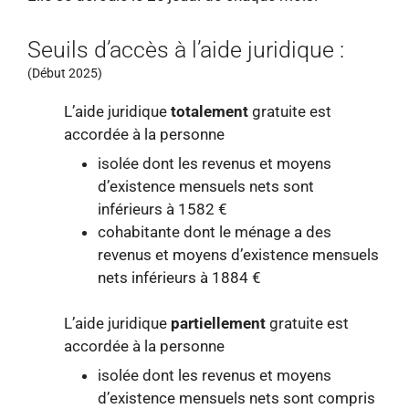
Seuils d’accès à l’aide juridique :
(Début 2025)
L’aide juridique
totalement
gratuite est
accordée à la personne
isolée dont les revenus et moyens
d’existence mensuels nets sont
inférieurs à 1582 €
cohabitante dont le ménage a des
revenus et moyens d’existence mensuels
nets inférieurs à 1884 €
L’aide juridique
partiellement
gratuite est
accordée à la personne
isolée dont les revenus et moyens
d’existence mensuels nets sont compris