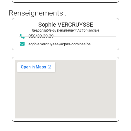
Renseignements :
Sophie VERCRUYSSE
Responsable du Département Action sociale
056/39.39.39
sophie.vercruysse@cpas-comines.be