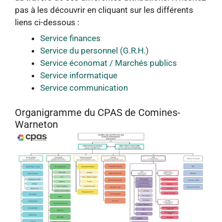
pas à les découvrir en cliquant sur les différents
liens ci-dessous :
Service finances
Service du personnel (G.R.H.)
Service économat / Marchés publics
Service informatique
Service communication
Organigramme du CPAS de Comines-
Warneton