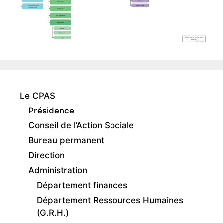
Le CPAS
Présidence
Conseil de l’Action Sociale
Bureau permanent
Direction
Administration
Département finances
Département Ressources Humaines
(G.R.H.)