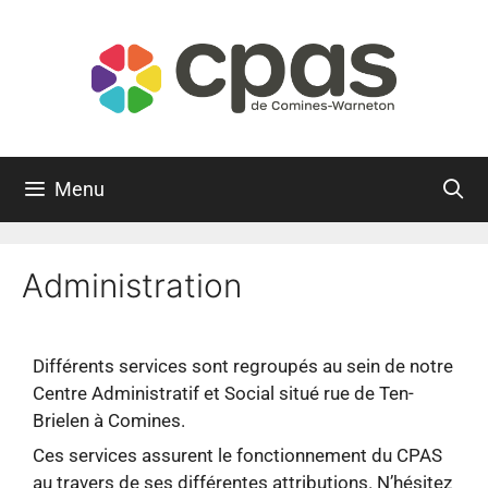
Menu
Administration
Différents services sont regroupés au sein de notre
Centre Administratif et Social situé rue de Ten-
Brielen à Comines.
Ces services assurent le fonctionnement du CPAS
au travers de ses différentes attributions. N’hésitez