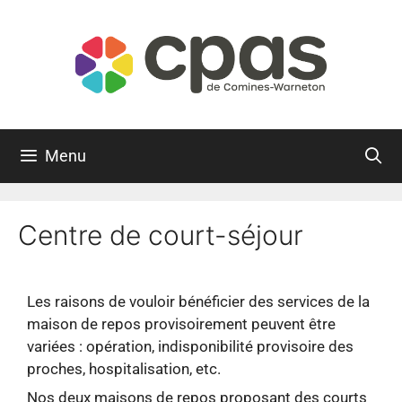
Menu
Centre de court-séjour
Les raisons de vouloir bénéficier des services de la
maison de repos provisoirement peuvent être
variées : opération, indisponibilité provisoire des
proches, hospitalisation, etc.
Nos deux maisons de repos proposant des courts