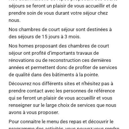
séjours se feront un plaisir de vous accueillir et de
prendre soin de vous durant votre séjour chez
nous.
Nos chambres de court séjour sont destinées à
des séjours de 15 jours à 3 mois.
Nos homes proposant des chambres de court
séjour ont profité d’importants travaux de
rénovations ou de reconstruction ces dernières
années et permettent donc de profiter de services
de qualité dans des bâtiments à la pointe.
Découvrez nos différents sites et n’hésitez pas à
prendre contact avec les personnes de référence
qui se feront un plaisir de vous accueillir et vous
renseigner sur le large choix de services que nous
avons à vous proposer.
Pour connaitre le menu des repas et découvrir le
programme des activités, vous pouvez vous rendre