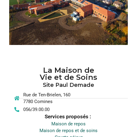
La Maison de
Vie et de Soins
Site Paul Demade
Rue de Ten-Brielen, 160
7780 Comines
056/39.00.00
Services proposés :
Maison de repos
Maison de repos et de soins