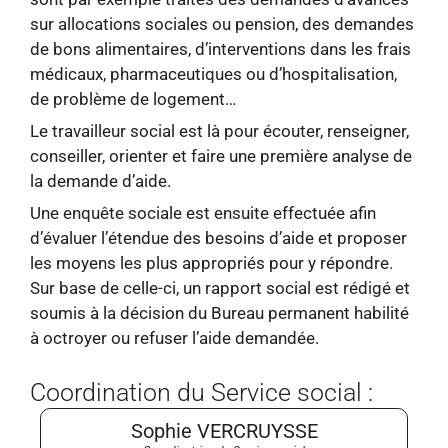
sur allocations sociales ou pension, des demandes
de bons alimentaires, d’interventions dans les frais
médicaux, pharmaceutiques ou d’hospitalisation,
de problème de logement…
Le travailleur social est là pour écouter, renseigner,
conseiller, orienter et faire une première analyse de
la demande d’aide.
Une enquête sociale est ensuite effectuée afin
d’évaluer l’étendue des besoins d’aide et proposer
les moyens les plus appropriés pour y répondre.
Sur base de celle-ci, un rapport social est rédigé et
soumis à la décision du Bureau permanent habilité
à octroyer ou refuser l’aide demandée.
Coordination du Service social :
Sophie VERCRUYSSE