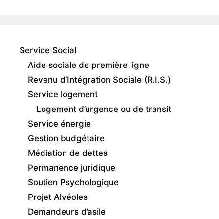
Service Social
Aide sociale de première ligne
Revenu d’Intégration Sociale (R.I.S.)
Service logement
Logement d’urgence ou de transit
Service énergie
Gestion budgétaire
Médiation de dettes
Permanence juridique
Soutien Psychologique
Projet Alvéoles
Demandeurs d’asile