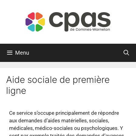
Menu
Aide sociale de première
ligne
Ce service s’occupe principalement de répondre
aux demandes d’aides matérielles, sociales,
médicales, médico-sociales ou psychologiques. Y
sont par exemple traités des demandes d’avances