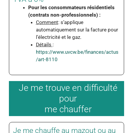
Pour les consommateurs résidentiels
(contrats non-professionnels) :
Comment
: s’applique
automatiquement sur la facture pour
l’électricité et le gaz.
Détails
:
https://www.uvcw.be/finances/actus
/art-8110
Je me trouve en difficulté
pour
me chauffer
Je me chauffe au mazout ou au