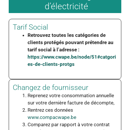
d’électricité
Tarif Social
Retrouvez toutes les catégories de
clients protégés pouvant prétendre au
tarif social à l’adresse :
https://www.cwape.be/node/51#catgori
es-de-clients-protgs
Changez de fournisseur
Reprenez votre consommation annuelle
sur votre dernière facture de décompte,
Rentrez ces données
www.compacwape.be
Comparez par rapport à votre contrat