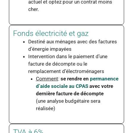
actuel et optez pour un contrat moins
cher.
Fonds électricité et gaz
Destiné aux ménages avec des factures
d’énergie impayées
Intervention dans le paiement d’une
facture de décompte ou le
remplacement d’électroménagers
Comment
:
se rendre en
permanence
d’aide sociale au CPAS
avec votre
dernière facture de décompte
(une analyse budgétaire sera
réalisée)
TVA à 6%