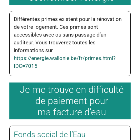
Différentes primes existent pour la rénovation
de votre logement. Ces primes sont
accessibles avec ou sans passage d’un
auditeur. Vous trouverez toutes les
informations sur
https://energie.wallonie.be/fr/primes.html?
IDC=7015
Je me trouve en difficulté
de paiement pour
ma facture d’eau
Fonds social de l’Eau