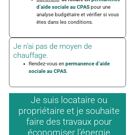
d’aide sociale au CPAS
pour une
analyse budgétaire et vérifier si vous
êtes dans les conditions.
Je n’ai pas de moyen de
chauffage.
Rendez-vous en
permanence d’aide
sociale au CPAS
.
Je suis locataire ou
propriétaire et je souhaite
faire des travaux pour
économiser l’énergie