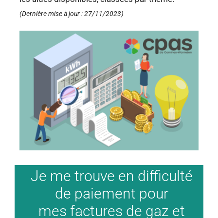
(Dernière mise à jour : 27/11/2023)
Je me trouve en difficulté
de paiement pour
mes factures de gaz et