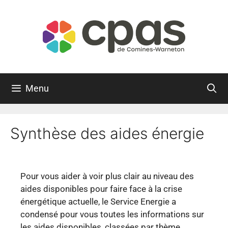
Menu
Synthèse des aides énergie
Pour vous aider à voir plus clair au niveau des
aides disponibles pour faire face à la crise
énergétique actuelle, le Service Energie a
condensé pour vous toutes les informations sur
les aides disponibles, classées par thème.