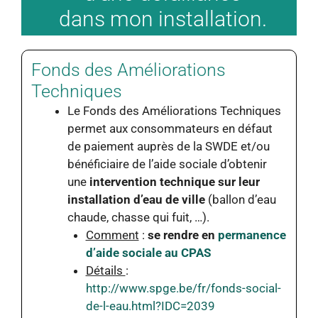
dans mon installation.
Fonds des Améliorations
Techniques
Le Fonds des Améliorations Techniques
permet aux consommateurs en défaut
de paiement auprès de la SWDE et/ou
bénéficiaire de l’aide sociale d’obtenir
une
intervention technique sur leur
installation d’eau de ville
(ballon d’eau
chaude, chasse qui fuit, …).
Comment
:
se rendre en
permanence
d’aide sociale au CPAS
Détails
:
http://www.spge.be/fr/fonds-social-
de-l-eau.html?IDC=2039