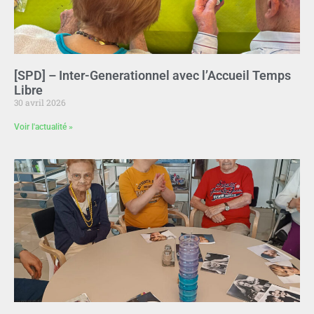
[SPD] – Inter-Generationnel avec l’Accueil Temps
Libre
30 avril 2026
Voir l'actualité »