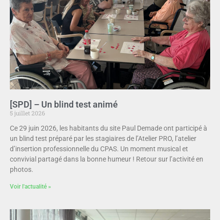
[SPD] – Un blind test animé
5 juillet 2026
Ce 29 juin 2026, les habitants du site Paul Demade ont participé à
un blind test préparé par les stagiaires de l’Atelier PRO, l’atelier
d’insertion professionnelle du CPAS. Un moment musical et
convivial partagé dans la bonne humeur ! Retour sur l’activité en
photos.
Voir l'actualité »