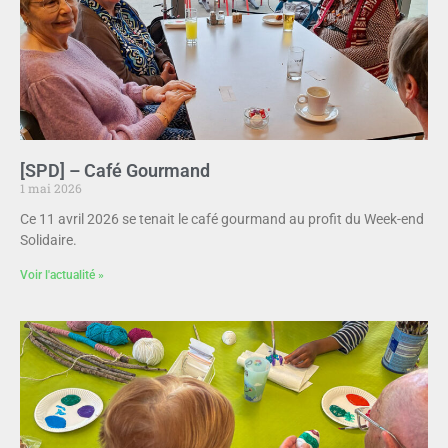
[SPD] – Café Gourmand
1 mai 2026
Ce 11 avril 2026 se tenait le café gourmand au profit du Week-end
Solidaire.
Voir l'actualité »