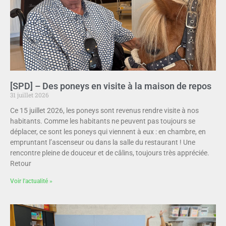
[SPD] – Des poneys en visite à la maison de repos
31 juillet 2026
Ce 15 juillet 2026, les poneys sont revenus rendre visite à nos
habitants. Comme les habitants ne peuvent pas toujours se
déplacer, ce sont les poneys qui viennent à eux : en chambre, en
empruntant l’ascenseur ou dans la salle du restaurant ! Une
rencontre pleine de douceur et de câlins, toujours très appréciée.
Retour
Voir l'actualité »