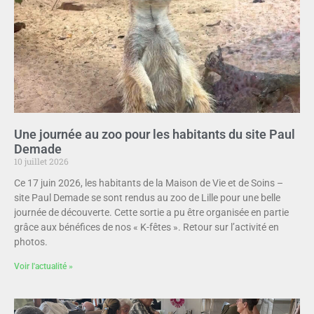
Une journée au zoo pour les habitants du site Paul
Demade
10 juillet 2026
Ce 17 juin 2026, les habitants de la Maison de Vie et de Soins –
site Paul Demade se sont rendus au zoo de Lille pour une belle
journée de découverte. Cette sortie a pu être organisée en partie
grâce aux bénéfices de nos « K-fêtes ». Retour sur l’activité en
photos.
Voir l'actualité »