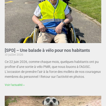
[SPD] – Une balade à vélo pour nos habitants
10 juillet 2026
Ce 22 juin 2026, comme chaque mois, quelques habitants ont pu
profiter d’une sortie à vélo PMR, que nous louons à l’AGISC.
L’occasion de prendre l’air à la force des mollets de nos courageux
membres du personnel ! Retour sur l’activité en photos.
Voir l'actualité »