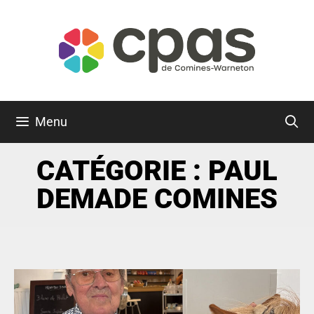
Menu
CATÉGORIE : PAUL
DEMADE COMINES