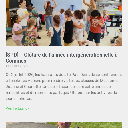
[SPD] – Clôture de l’année intergénérationnelle à
Comines
13 juillet 2026
Ce 2 juillet 2026, les habitants du site Paul Demade se sont rendus
à l’école Les Aubiers pour rendre visite aux classes de Mesdames
Justine et Charlotte. Une belle façon de clore cette année de
rencontres et de moments partagés ! Retour sur les activités du
jour en photos.
Voir l'actualité »