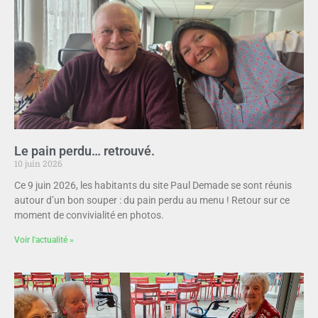
Le pain perdu… retrouvé.
10 juin 2026
Ce 9 juin 2026, les habitants du site Paul Demade se sont réunis
autour d’un bon souper : du pain perdu au menu ! Retour sur ce
moment de convivialité en photos.
Voir l'actualité »