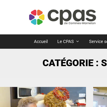
Accueil
Le CPAS
Service s
CATÉGORIE :