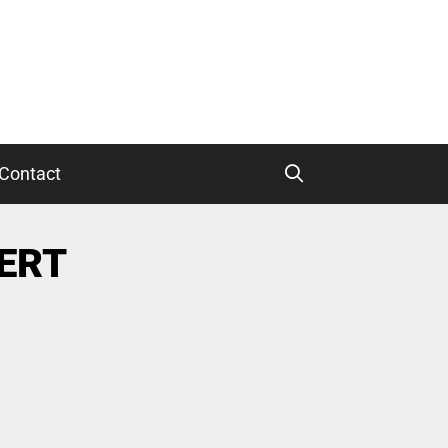
Contact
ERT