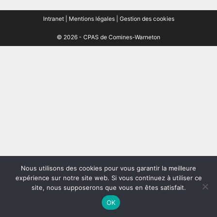
Intranet
|
Mentions légales
|
Gestion des cookies
© 2026 - CPAS de Comines-Warneton
Nous utilisons des cookies pour vous garantir la meilleure
expérience sur notre site web. Si vous continuez à utiliser ce
site, nous supposerons que vous en êtes satisfait.
OK