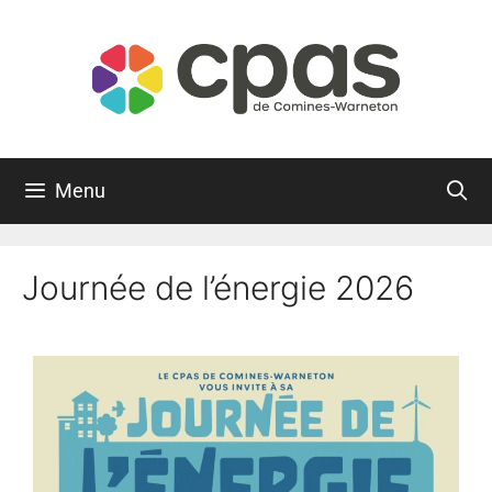
Menu
Journée de l’énergie 2026