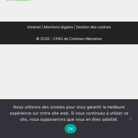
Intranet
|
Mentions légales
|
Gestion des cookies
© 2026 - CPAS de Comines-Warneton
Nous utilisons des cookies pour vous garantir la meilleure
expérience sur notre site web. Si vous continuez à utiliser ce
site, nous supposerons que vous en êtes satisfait.
OK