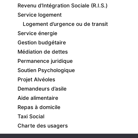
Revenu d’Intégration Sociale (R.I.S.)
Service logement
Logement d’urgence ou de transit
Service énergie
Gestion budgétaire
Médiation de dettes
Permanence juridique
Soutien Psychologique
Projet Alvéoles
Demandeurs d’asile
Aide alimentaire
Repas à domicile
Taxi Social
Charte des usagers