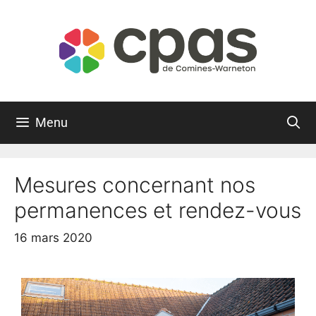
Menu
Mesures concernant nos
permanences et rendez-vous
16 mars 2020