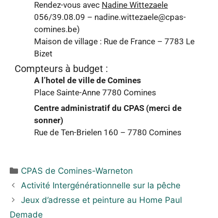
Rendez-vous avec
Nadine Wittezaele
056/39.08.09 – nadine.wittezaele@cpas-
comines.be)
Maison de village : Rue de France – 7783 Le
Bizet
Compteurs à budget :
A l’hotel de ville de Comines
Place Sainte-Anne 7780 Comines
Centre administratif du CPAS (merci de
sonner)
Rue de Ten-Brielen 160 – 7780 Comines
CPAS de Comines-Warneton
Activité Intergénérationnelle sur la pêche
Jeux d’adresse et peinture au Home Paul
Demade