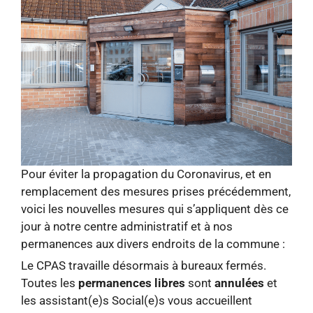
Pour éviter la propagation du Coronavirus, et en
remplacement des mesures prises précédemment,
voici les nouvelles mesures qui s’appliquent dès ce
jour à notre centre administratif et à nos
permanences aux divers endroits de la commune :
Le CPAS travaille désormais à bureaux fermés.
Toutes les
permanences libres
sont
annulées
et
les assistant(e)s Social(e)s vous accueillent