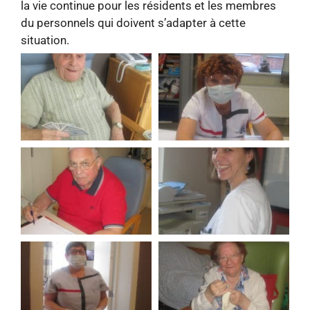
la vie continue pour les résidents et les membres
du personnels qui doivent s’adapter à cette
situation.