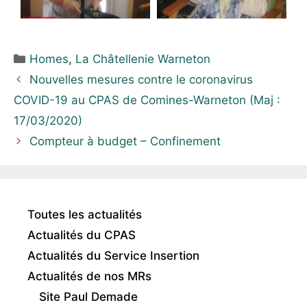
Homes
,
La Châtellenie Warneton
Nouvelles mesures contre le coronavirus
COVID-19 au CPAS de Comines-Warneton (Maj :
17/03/2020)
Compteur à budget – Confinement
Toutes les actualités
Actualités du CPAS
Actualités du Service Insertion
Actualités de nos MRs
Site Paul Demade