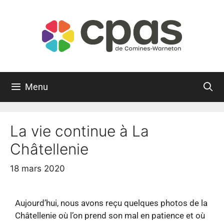
Menu
La vie continue à La
Châtellenie
18 mars 2020
Aujourd’hui, nous avons reçu quelques photos de la
Châtellenie où l’on prend son mal en patience et où