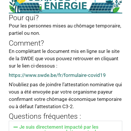
Pour qui?
Pour les personnes mises au chômage temporaire,
partiel ou non.
Comment?
En complétant le document mis en ligne sur le site
de la SWDE que vous pouvez retrouver en cliquant
sur le lien ci-dessous :
https://www.swde.be/fr/formulaire-covid19
N’oubliez pas de joindre l’attestation nominative qui
vous a été envoyée par votre organisme payeur
confirmant votre chômage économique temporaire
ou à défaut l’attestation C3-2.
Questions fréquentes :
Je suis directement impacté par les