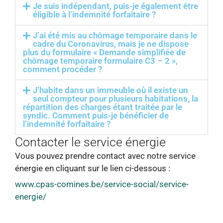
Je suis indépendant, puis-je également être
éligible à l’indemnité forfaitaire ?
J’ai été mis au chômage temporaire dans le
cadre du Coronavirus, mais je ne dispose
plus du formulaire « Demande simplifiée de
chômage temporaire formulaire C3 – 2 »,
comment procéder ?
J’habite dans un immeuble où il existe un
seul compteur pour plusieurs habitations, la
répartition des charges étant traitée par le
syndic. Comment puis-je bénéficier de
l’indemnité forfaitaire ?
Contacter le service énergie
Vous pouvez prendre contact avec notre service
énergie en cliquant sur le lien ci-dessous :
www.cpas-comines.be/service-social/service-
energie/