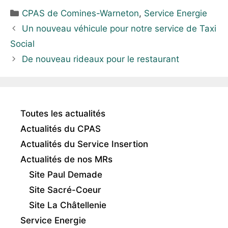
CPAS de Comines-Warneton
,
Service Energie
Un nouveau véhicule pour notre service de Taxi
Social
De nouveau rideaux pour le restaurant
Toutes les actualités
Actualités du CPAS
Actualités du Service Insertion
Actualités de nos MRs
Site Paul Demade
Site Sacré-Coeur
Site La Châtellenie
Service Energie