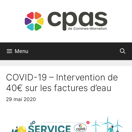
Menu
COVID-19 – Intervention de
40€ sur les factures d’eau
29 mai 2020