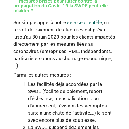
mesures prises pour lutter contre la
propagation du Covid-19 la SWDE peut-elle
m’aider ?
Sur simple appel à notre
service clientèle
, un
report de paiement des factures est prévu
jusqu’au 30 juin 2020 pour les clients impactés
directement par les mesures liées au
coronavirus (entreprises, PME, Indépendants,
particuliers soumis au chômage économique,
…).
Parmi les autres mesures :
Les facilités déjà accordées par la
SWDE (facilité de paiement, report
d’échéance, mensualisation, plan
d’apurement, révision des acomptes
suite à une chute de l’activité,…) le sont
avec encore plus de souplesse.
La SWDE suspend également les