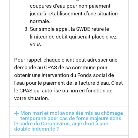
coupures d’eau pour non-paiement
jusqu’à rétablissement d’une situation
normale.
Sur simple appel, la SWDE retire le
limiteur de débit qui serait placé chez
vous.
Pour rappel, chaque client peut adresser une
demande au CPAS de sa commune pour
obtenir une intervention du Fonds social de
l’eau pour le paiement de la facture d’eau. C’est
le CPAS qui autorise ou non en fonction de
votre situation.
Mon mari et moi avons été mis au chômage
temporaire pour cas de force majeure dans
le cadre du Coronavirus, ai-je droit à une
double indemnité ?