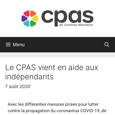
Menu
Le CPAS vient en aide aux
indépendants
7 août 2020
Avec les différentes mesures prises pour lutter
contre la propagation du coronavirus COVID-19, de