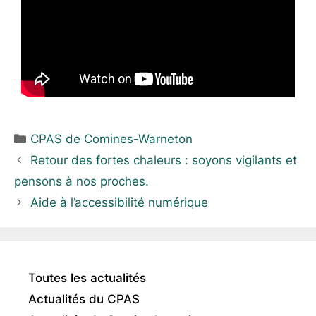
CPAS de Comines-Warneton
Retour des fortes chaleurs : soyons vigilants et
pensons à nos proches.
Aide à l’accessibilité numérique
Toutes les actualités
Actualités du CPAS