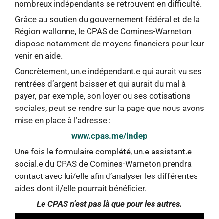
nombreux indépendants se retrouvent en difficulté.
Grâce au soutien du gouvernement fédéral et de la
Région wallonne, le CPAS de Comines-Warneton
dispose notamment de moyens financiers pour leur
venir en aide.
Concrètement, un.e indépendant.e qui aurait vu ses
rentrées d’argent baisser et qui aurait du mal à
payer, par exemple, son loyer ou ses cotisations
sociales, peut se rendre sur la page que nous avons
mise en place à l’adresse :
www.cpas.me/indep
Une fois le formulaire complété, un.e assistant.e
social.e du CPAS de Comines-Warneton prendra
contact avec lui/elle afin d’analyser les différentes
aides dont il/elle pourrait bénéficier.
Le CPAS n’est pas là que pour les autres.