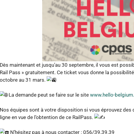
Dès maintenant et jusqu’au 30 septembre, il vous est possi
Rail Pass » gratuitement. Ce ticket vous donne la possibilit
octobre au 31 mars.
La demande peut se faire sur le site
www.hello-belgium
Nos équipes sont à votre disposition si vous éprouvez des d
ligne en vue de l’obtention de ce RailPass.
N’hésitez pas à nous contacter : 056/39.39.39