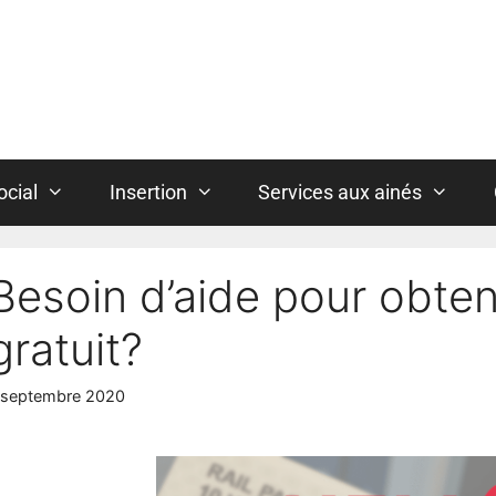
ocial
Insertion
Services aux ainés
Besoin d’aide pour obten
gratuit?
 septembre 2020