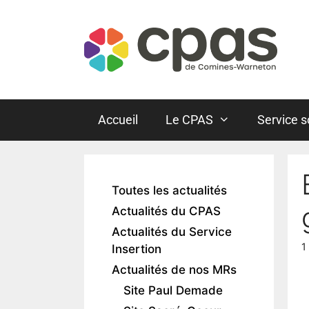
Accueil
Le CPAS
Service s
Toutes les actualités
Actualités du CPAS
Actualités du Service
1
Insertion
Actualités de nos MRs
Site Paul Demade