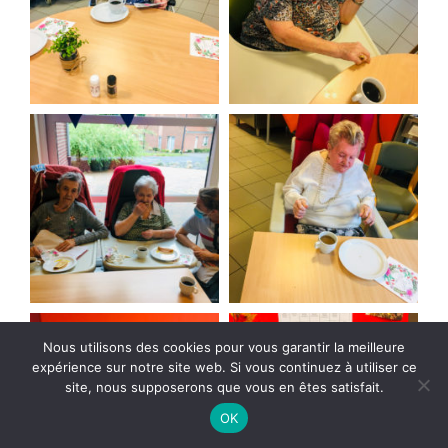
Nous utilisons des cookies pour vous garantir la meilleure
expérience sur notre site web. Si vous continuez à utiliser ce
site, nous supposerons que vous en êtes satisfait.
OK