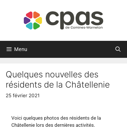
Menu
Quelques nouvelles des
résidents de la Châtellenie
25 février 2021
Voici quelques photos des résidents de la
Châtellenie lors des dernières activités.