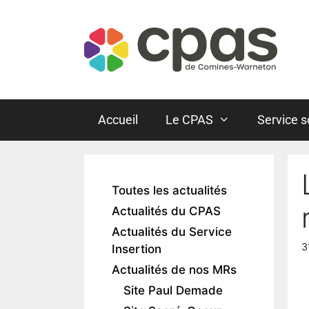
Accueil
Le CPAS
Service s
Toutes les actualités
Actualités du CPAS
Actualités du Service
3
Insertion
Actualités de nos MRs
Site Paul Demade