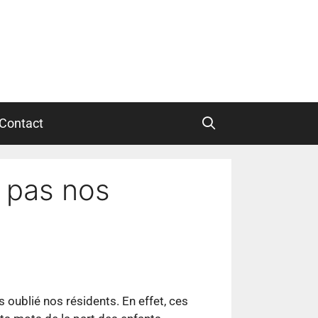
Contact
t pas nos
s oublié nos résidents. En effet, ces