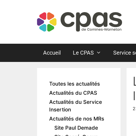
Accueil
Le CPAS
Service s
Toutes les actualités
Actualités du CPAS
Actualités du Service
2
Insertion
Actualités de nos MRs
Site Paul Demade