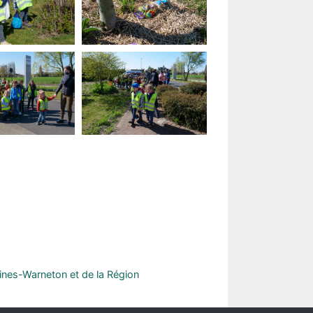
ines-Warneton et de la Région