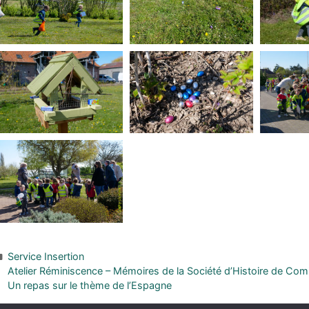
Service Insertion
Atelier Réminiscence – Mémoires de la Société d’Histoire de Com
Un repas sur le thème de l’Espagne