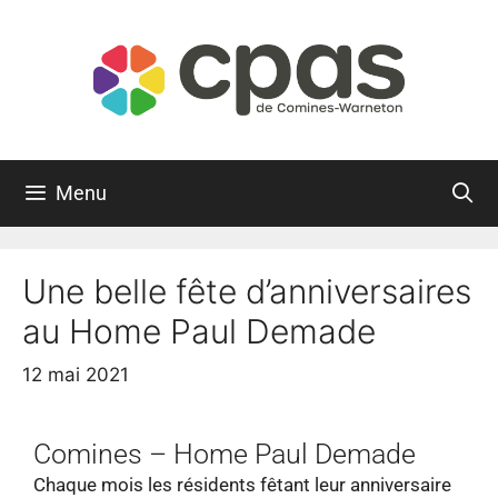
Menu
Une belle fête d’anniversaires
au Home Paul Demade
12 mai 2021
Comines – Home Paul Demade
Chaque mois les résidents fêtant leur anniversaire