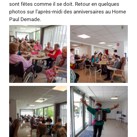
sont fêtes comme il se doit. Retour en quelques
photos sur l’après-midi des anniversaires au Home
Paul Demade.