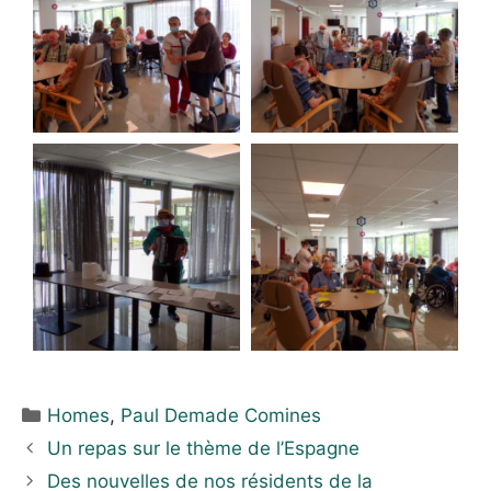
Homes
,
Paul Demade Comines
Un repas sur le thème de l’Espagne
Des nouvelles de nos résidents de la