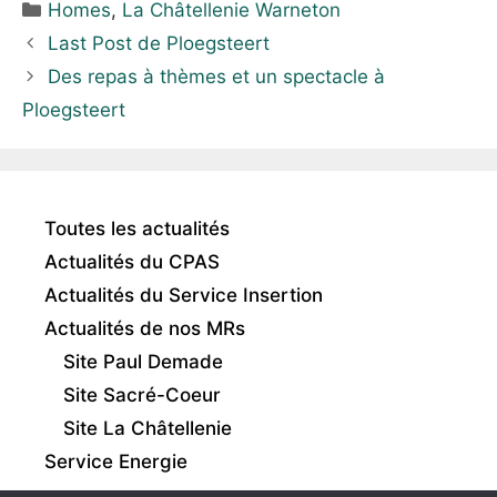
Homes
,
La Châtellenie Warneton
Last Post de Ploegsteert
Des repas à thèmes et un spectacle à
Ploegsteert
Toutes les actualités
Actualités du CPAS
Actualités du Service Insertion
Actualités de nos MRs
Site Paul Demade
Site Sacré-Coeur
Site La Châtellenie
Service Energie