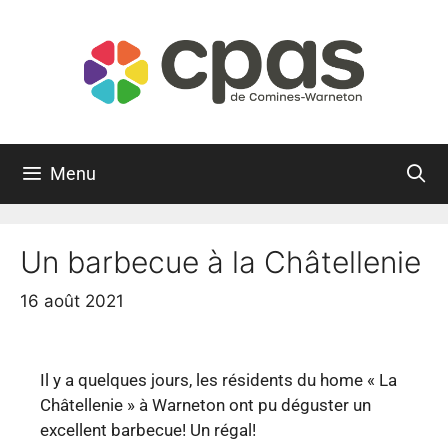
Menu
Un barbecue à la Châtellenie
16 août 2021
Il y a quelques jours, les résidents du home « La
Châtellenie » à Warneton ont pu déguster un
excellent barbecue! Un régal!