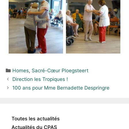
Homes
,
Sacré-Cœur Ploegsteert
Direction les Tropiques !
100 ans pour Mme Bernadette Despringre
Toutes les actualités
Actualités du CPAS