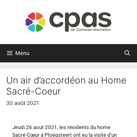
Menu
Un air d’accordéon au Home
Sacré-Coeur
30 août 2021
Jeudi 26 aout 2021, les résidents du home
Sacré-Cœur à Ploegsteert ont eu la visite d’un