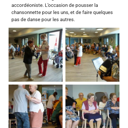
accordéoniste. L’occasion de pousser la
chansonnette pour les uns, et de faire quelques
pas de danse pour les autres.