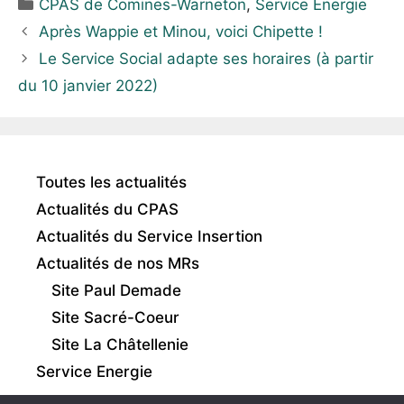
CPAS de Comines-Warneton
,
Service Energie
Après Wappie et Minou, voici Chipette !
Le Service Social adapte ses horaires (à partir
du 10 janvier 2022)
Toutes les actualités
Actualités du CPAS
Actualités du Service Insertion
Actualités de nos MRs
Site Paul Demade
Site Sacré-Coeur
Site La Châtellenie
Service Energie