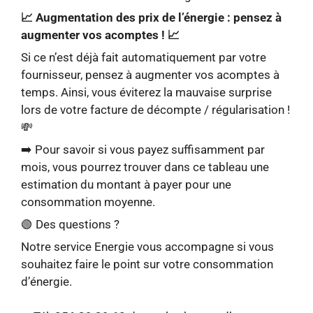
📈
Augmentation des prix de l’énergie : pensez à
augmenter vos acomptes !
📈
Si ce n’est déjà fait automatiquement par votre
fournisseur, pensez à augmenter vos acomptes à
temps. Ainsi, vous éviterez la mauvaise surprise
lors de votre facture de décompte / régularisation !
💸
➡️ Pour savoir si vous payez suffisamment par
mois, vous pourrez trouver dans ce tableau une
estimation du montant à payer pour une
consommation moyenne.
🟢 Des questions ?
Notre service Energie vous accompagne si vous
souhaitez faire le point sur votre consommation
d’énergie.