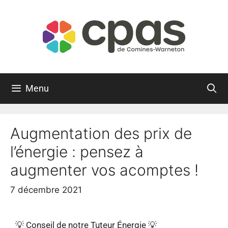
Menu
Augmentation des prix de
l’énergie : pensez à
augmenter vos acomptes !
7 décembre 2021
💡 Conseil de notre Tuteur Énergie 💡