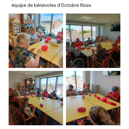
équipe de bénévoles d’Octobre Rose.