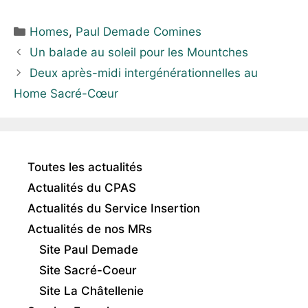
Homes
,
Paul Demade Comines
Un balade au soleil pour les Mountches
Deux après-midi intergénérationnelles au
Home Sacré-Cœur
Toutes les actualités
Actualités du CPAS
Actualités du Service Insertion
Actualités de nos MRs
Site Paul Demade
Site Sacré-Coeur
Site La Châtellenie