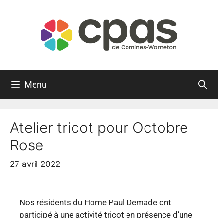
Menu
Atelier tricot pour Octobre
Rose
27 avril 2022
Nos résidents du Home Paul Demade ont
participé à une activité tricot en présence d’une