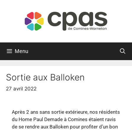
Menu
Sortie aux Balloken
27 avril 2022
Après 2 ans sans sortie extérieure, nos résidents
du Home Paul Demade à Comines étaient ravis
de se rendre aux Balloken pour profiter d’un bon