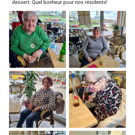
dessert. Quel bonheur pour nos résidents!