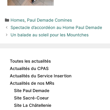
Homes
,
Paul Demade Comines
Spectacle d’accordéon au Home Paul Demade
Un balade au soleil pour les Mountches
Toutes les actualités
Actualités du CPAS
Actualités du Service Insertion
Actualités de nos MRs
Site Paul Demade
Site Sacré-Coeur
Site La Châtellenie