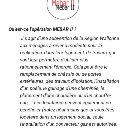
Qu’est-ce l’opération MEBAR II ?
Il s’agit d’une subvention de la Région Wallonne
aux ménages à revenu modeste pour la
réalisation, dans leur logement, de travaux qui
vont leur permettre d’utiliser plus
rationnellement l’énergie. Cela peut être le
remplacement de châssis ou de portes
extérieures, des travaux d’isolation, l’installation
d’un poêle, le gainage d’une cheminée, le
placement d’une chaudière ou d’un chauffe-
eau, … Les locataires peuvent également en
bénéficier (notez néanmoins que si vous êtes
locataire dans un logement social, seule
l’installation d’un convecteur gaz est autorisée.