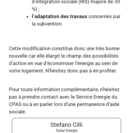
d’intégration sociale (RIS) majoré de 30
%) ;
l’adaptation des travaux
concernés par
la subvention.
Cette modification constitue donc une très bonne
nouvelle car elle élargit le champ des possibilités
d’action en vue d’économiser l’énergie au sein de
votre logement. N’hésitez donc pas à en profiter.
Pour toute information complémentaire, n’hésitez
pas à prendre contact avec le Service Energie du
CPAS ou à en parler lors d’une permanence d’aide
sociale.
Stefano Cilli
Tuteur Energie