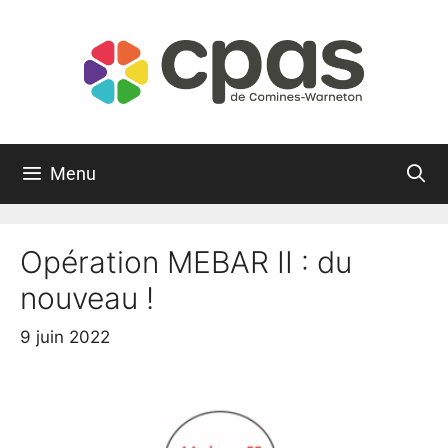
Menu
Opération MEBAR II : du
nouveau !
9 juin 2022