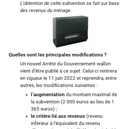
L’obtention de cette subvention se fait sur base
des revenus du ménage.
Quelles sont les principales modifications ?
Un nouvel Arrêté du Gouvernement wallon
vient d’être publié à ce sujet. Celui-ci rentrera
en vigueur le 11 juin 2022 et reprendra, entre
autres, les modifications suivantes :
l’augmentation
du montant maximal de
la subvention (2 000 euros au lieu de 1
365 euros) ;
le critère lié aux revenus
(revenu
inférieur à l’équivalent du revenu