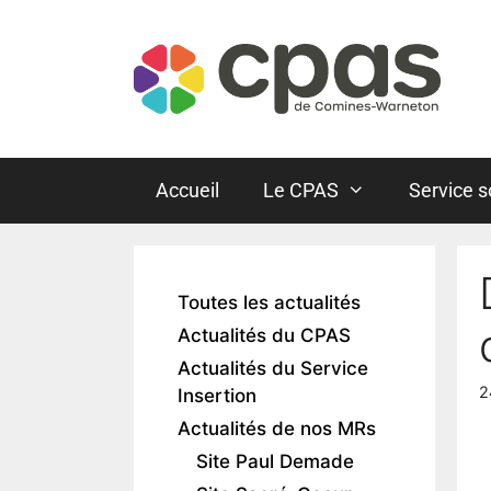
Accueil
Le CPAS
Service s
Toutes les actualités
Actualités du CPAS
Actualités du Service
2
Insertion
Actualités de nos MRs
Site Paul Demade