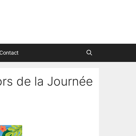
Contact
rs de la Journée