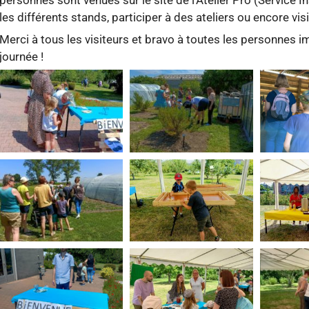
les différents stands, participer à des ateliers ou encore vis
Merci à tous les visiteurs et bravo à toutes les personnes i
journée !