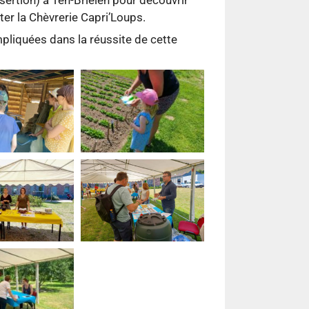
iter la Chèvrerie Capri’Loups.
mpliquées dans la réussite de cette