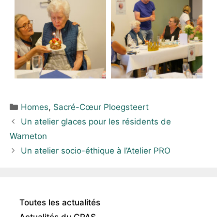
Homes
,
Sacré-Cœur Ploegsteert
Un atelier glaces pour les résidents de
Warneton
Un atelier socio-éthique à l’Atelier PRO
Toutes les actualités