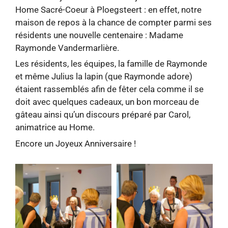
Home Sacré-Coeur à Ploegsteert : en effet, notre
maison de repos à la chance de compter parmi ses
résidents une nouvelle centenaire : Madame
Raymonde Vandermarlière.
Les résidents, les équipes, la famille de Raymonde
et même Julius la lapin (que Raymonde adore)
étaient rassemblés afin de fêter cela comme il se
doit avec quelques cadeaux, un bon morceau de
gâteau ainsi qu’un discours préparé par Carol,
animatrice au Home.
Encore un Joyeux Anniversaire !