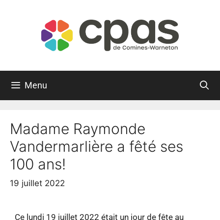
Menu
Madame Raymonde
Vandermarlière a fêté ses
100 ans!
19 juillet 2022
Ce lundi 19 juillet 2022 était un jour de fête au