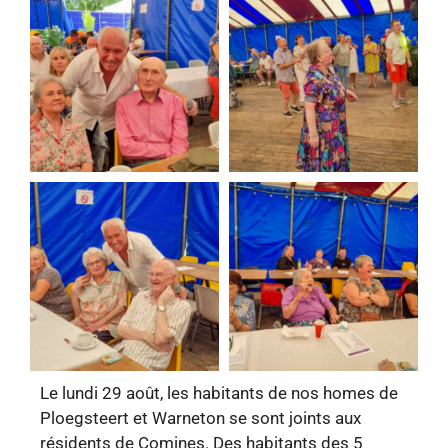
Le lundi 29 août, les habitants de nos homes de
Ploegsteert et Warneton se sont joints aux
résidents de Comines. Des habitants des 5