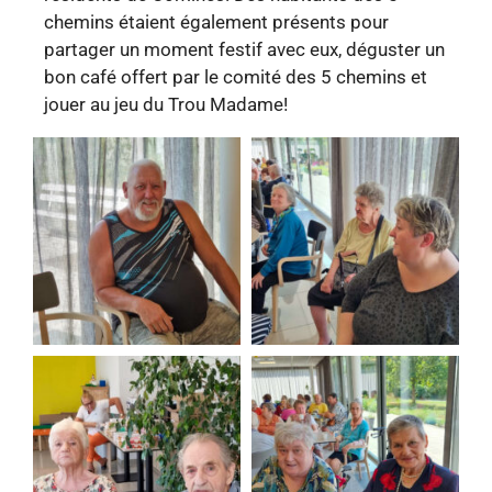
chemins étaient également présents pour
partager un moment festif avec eux, déguster un
bon café offert par le comité des 5 chemins et
jouer au jeu du Trou Madame!