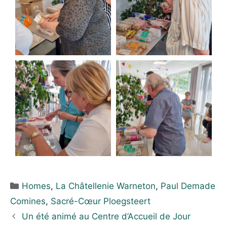
Homes
,
La Châtellenie Warneton
,
Paul Demade
Comines
,
Sacré-Cœur Ploegsteert
Un été animé au Centre d’Accueil de Jour