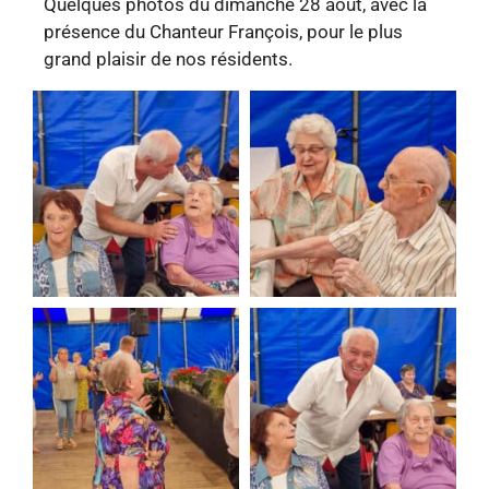
Quelques photos du dimanche 28 août, avec la
présence du Chanteur François, pour le plus
grand plaisir de nos résidents.