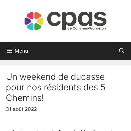
Menu
Un weekend de ducasse
pour nos résidents des 5
Chemins!
31 août 2022