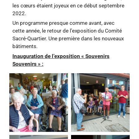
les cœurs étaient joyeux en ce début septembre
2022.
Un programme presque comme avant, avec
cette année, le retour de l’exposition du Comité
Sacré-Quartier. Une première dans les nouveaux
bâtiments.
Inauguration de l’exposition « Souvenirs
Souvenirs » :