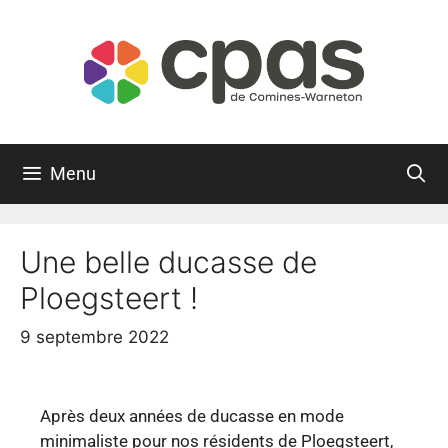
Menu
Une belle ducasse de
Ploegsteert !
9 septembre 2022
Après deux années de ducasse en mode
minimaliste pour nos résidents de Ploegsteert,