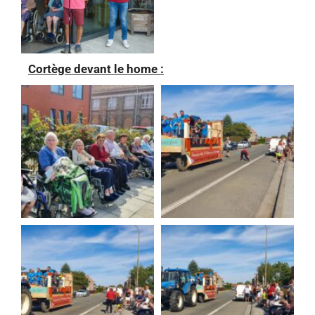
Cortège devant le home :