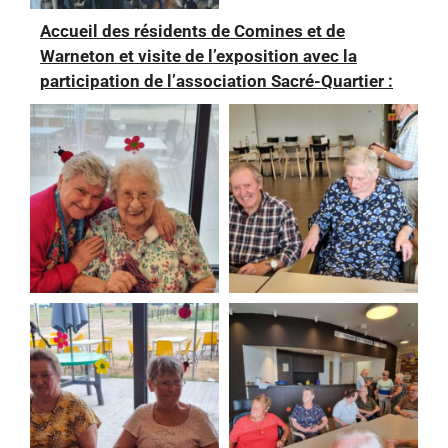
Accueil des résidents de Comines et de
Warneton et visite de l’exposition avec la
participation de l’association Sacré-Quartier :