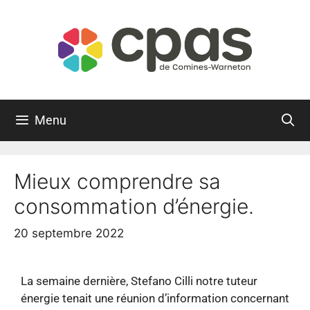
Menu
Mieux comprendre sa
consommation d’énergie.
20 septembre 2022
La semaine dernière, Stefano Cilli notre tuteur
énergie tenait une réunion d’information concernant