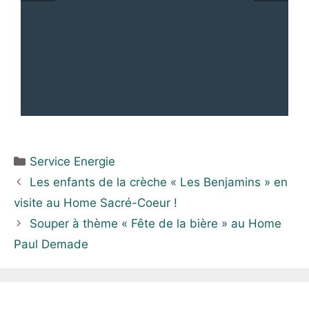
Service Energie
Les enfants de la crèche « Les Benjamins » en
visite au Home Sacré-Coeur !
Souper à thème « Fête de la bière » au Home
Paul Demade