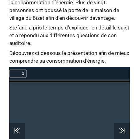
la consommation d’énergie. Plus de vingt
personnes ont poussé la porte de la maison de
village du Bizet afin d’en découvrir davantage.
Stéfano a pris le temps d’expliquer en détail le sujet
et a répondu aux différentes questions de son
auditoire.
Découvrez ci-dessous la présentation afin de mieux
comprendre sa consommation d’énergie.