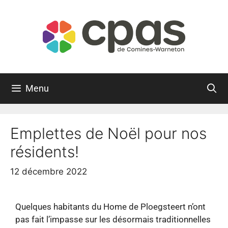
Menu
Emplettes de Noël pour nos
résidents!
12 décembre 2022
Quelques habitants du Home de Ploegsteert n’ont
pas fait l’impasse sur les désormais traditionnelles