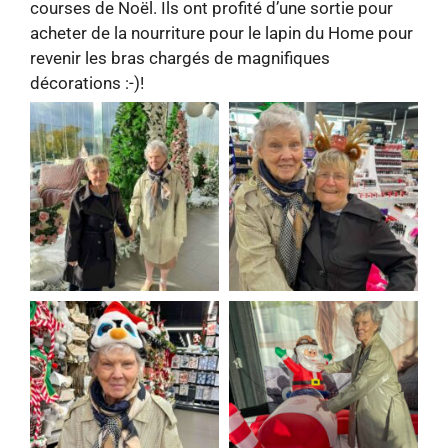
courses de Noël. Ils ont profité d’une sortie pour
acheter de la nourriture pour le lapin du Home pour
revenir les bras chargés de magnifiques
décorations :-)!