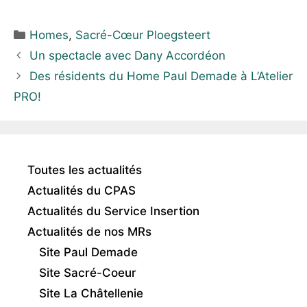
Homes
,
Sacré-Cœur Ploegsteert
Un spectacle avec Dany Accordéon
Des résidents du Home Paul Demade à L’Atelier
PRO!
Toutes les actualités
Actualités du CPAS
Actualités du Service Insertion
Actualités de nos MRs
Site Paul Demade
Site Sacré-Coeur
Site La Châtellenie