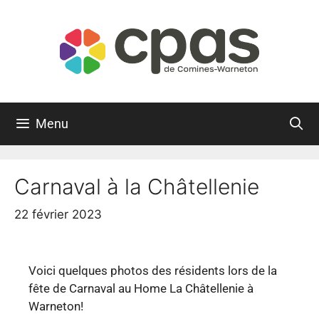
Menu
Carnaval à la Châtellenie
22 février 2023
Voici quelques photos des résidents lors de la
fête de Carnaval au Home La Châtellenie à
Warneton!