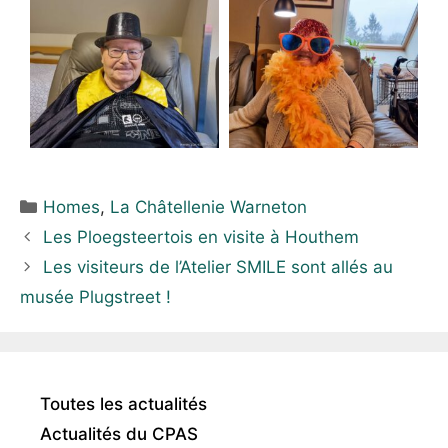
Homes
,
La Châtellenie Warneton
Les Ploegsteertois en visite à Houthem
Les visiteurs de l’Atelier SMILE sont allés au
musée Plugstreet !
Toutes les actualités
Actualités du CPAS