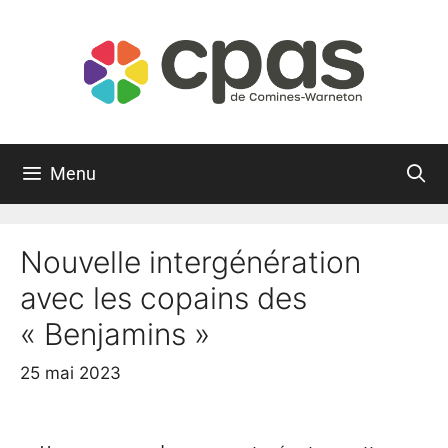
Menu
Nouvelle intergénération
avec les copains des
« Benjamins »
25 mai 2023