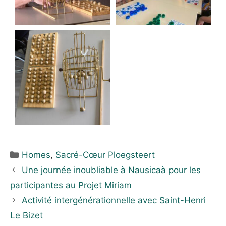
Homes
,
Sacré-Cœur Ploegsteert
Une journée inoubliable à Nausicaà pour les
participantes au Projet Miriam
Activité intergénérationnelle avec Saint-Henri
Le Bizet