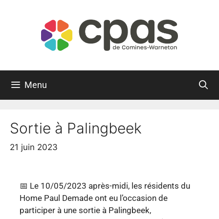
Menu
Sortie à Palingbeek
21 juin 2023
📅 Le 10/05/2023 après-midi, les résidents du
Home Paul Demade ont eu l’occasion de
participer à une sortie à Palingbeek,