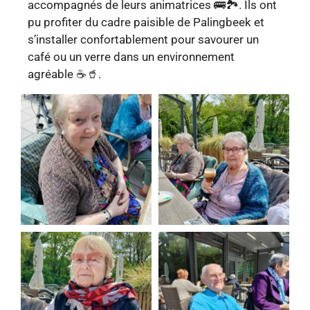
accompagnés de leurs animatrices 🚌🏞️. Ils ont
pu profiter du cadre paisible de Palingbeek et
s’installer confortablement pour savourer un
café ou un verre dans un environnement
agréable ☕🥤.