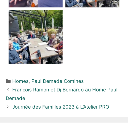
Homes
,
Paul Demade Comines
François Ramon et Dj Bernardo au Home Paul
Demade
Journée des Familles 2023 à L’Atelier PRO