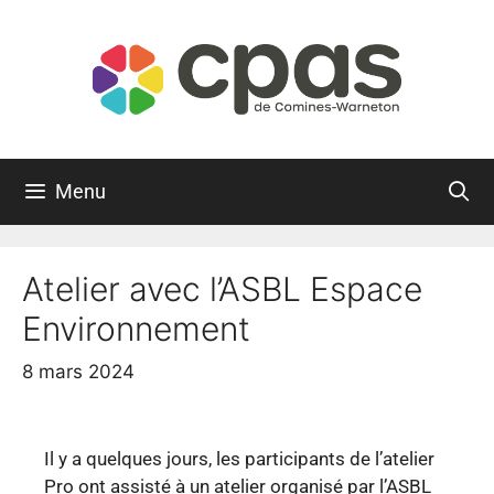
Menu
Atelier avec l’ASBL Espace
Environnement
8 mars 2024
Il y a quelques jours, les participants de l’atelier
Pro ont assisté à un atelier organisé par l’ASBL