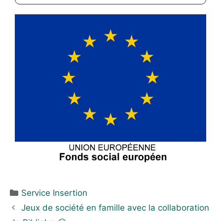
Service Insertion
Jeux de société en famille avec la collaboration