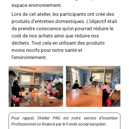
espace environnement.
Lors de cet atelier, les participants ont créé des
produits d’entretien domestiques. L’objectif était
de prendre conscience qu’on pourrait réduire le
coût de nos achats ainsi que réduire nos
déchets. Tout cela en utilisant des produits
moins nocifs pour notre santé et
l’environnement.
Pour rappel, l’Atelier PRO est notre service d’Insertion
Professionnel co-financé par le Fonds social européen.