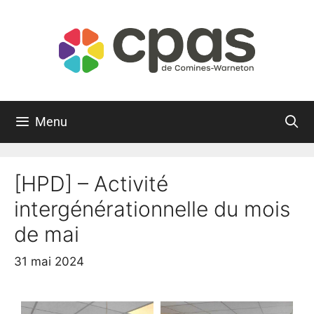
Menu
[HPD] – Activité
intergénérationnelle du mois
de mai
31 mai 2024