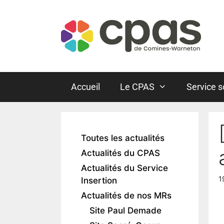
Accueil
Le CPAS
Service s
Toutes les actualités
Actualités du CPAS
Actualités du Service
1
Insertion
Actualités de nos MRs
Site Paul Demade