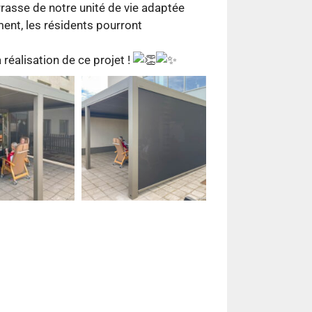
errasse de notre unité de vie adaptée
nt, les résidents pourront
réalisation de ce projet !