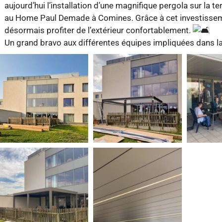
aujourd’hui l’installation d’une magnifique pergola sur la t
au Home Paul Demade à Comines. Grâce à cet investisseme
désormais profiter de l’extérieur confortablement.
Un grand bravo aux différentes équipes impliquées dans la 