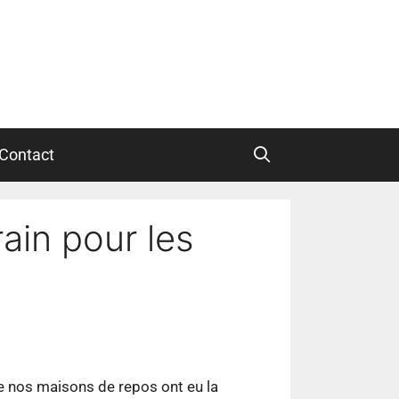
Contact
ain pour les
de nos maisons de repos ont eu la