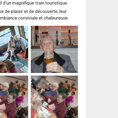
d d’un magnifique train touristique.
 de plaisir et de découverte, leur
mbiance conviviale et chaleureuse.