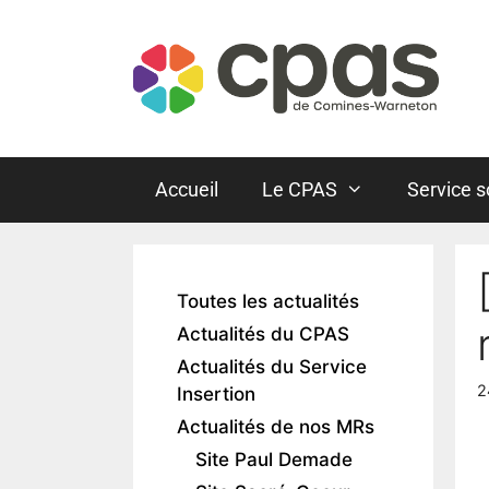
Accueil
Le CPAS
Service s
Toutes les actualités
Actualités du CPAS
Actualités du Service
2
Insertion
Actualités de nos MRs
Site Paul Demade