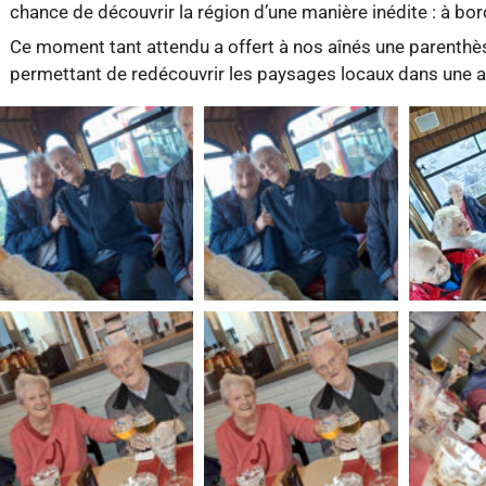
chance de découvrir la région d’une manière inédite : à bor
Ce moment tant attendu a offert à nos aînés une parenthèse
permettant de redécouvrir les paysages locaux dans une a