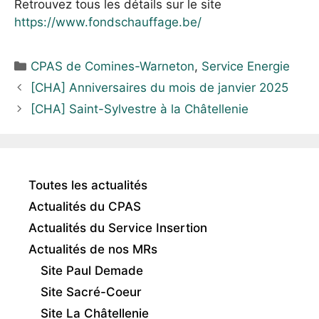
Retrouvez tous les détails sur le site
https://www.fondschauffage.be/
Catégories
CPAS de Comines-Warneton
,
Service Energie
[CHA] Anniversaires du mois de janvier 2025
[CHA] Saint-Sylvestre à la Châtellenie
Toutes les actualités
Actualités du CPAS
Actualités du Service Insertion
Actualités de nos MRs
Site Paul Demade
Site Sacré-Coeur
Site La Châtellenie