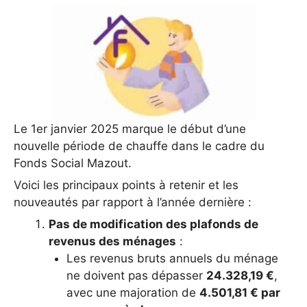
Le 1er janvier 2025 marque le début d’une
nouvelle période de chauffe dans le cadre du
Fonds Social Mazout.
Voici les principaux points à retenir et les
nouveautés par rapport à l’année dernière :
Pas de modification des plafonds de
revenus des ménages
:
Les revenus bruts annuels du ménage
ne doivent pas dépasser
24.328,19 €
,
avec une majoration de
4.501,81 € par