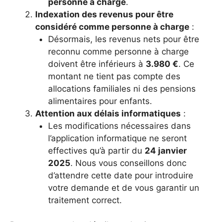
personne à charge
.
Indexation des revenus pour être
considéré comme personne à charge
:
Désormais, les revenus nets pour être
reconnu comme personne à charge
doivent être inférieurs à
3.980 €
. Ce
montant ne tient pas compte des
allocations familiales ni des pensions
alimentaires pour enfants.
Attention aux délais informatiques
:
Les modifications nécessaires dans
l’application informatique ne seront
effectives qu’à partir du
24 janvier
2025
. Nous vous conseillons donc
d’attendre cette date pour introduire
votre demande et de vous garantir un
traitement correct.