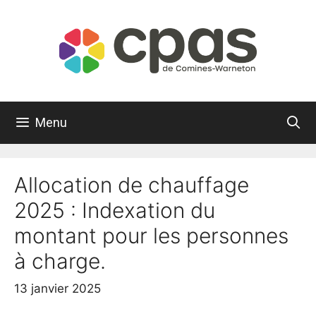
Aller
au
contenu
Menu
Allocation de chauffage
2025 : Indexation du
montant pour les personnes
à charge.
13 janvier 2025