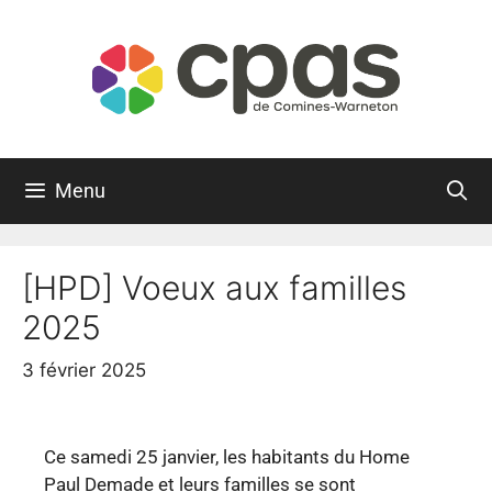
Menu
[HPD] Voeux aux familles
2025
3 février 2025
Ce samedi 25 janvier, les habitants du Home
Paul Demade et leurs familles se sont