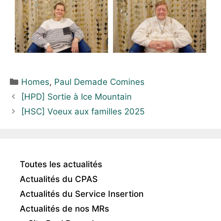
Homes
,
Paul Demade Comines
[HPD] Sortie à Ice Mountain
[HSC] Voeux aux familles 2025
Toutes les actualités
Actualités du CPAS
Actualités du Service Insertion
Actualités de nos MRs