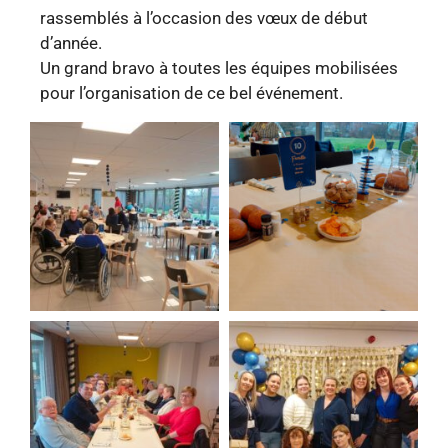
rassemblés à l’occasion des vœux de début
d’année.
Un grand bravo à toutes les équipes mobilisées
pour l’organisation de ce bel événement.