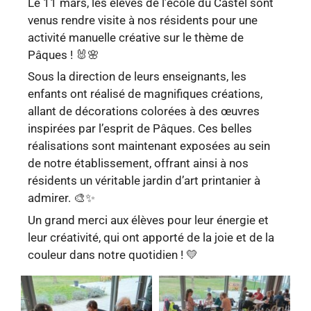
Le 11 mars, les élèves de l’école du Castel sont
venus rendre visite à nos résidents pour une
activité manuelle créative sur le thème de
Pâques ! 🐰🌸
Sous la direction de leurs enseignants, les
enfants ont réalisé de magnifiques créations,
allant de décorations colorées à des œuvres
inspirées par l’esprit de Pâques. Ces belles
réalisations sont maintenant exposées au sein
de notre établissement, offrant ainsi à nos
résidents un véritable jardin d’art printanier à
admirer. 🎨✨
Un grand merci aux élèves pour leur énergie et
leur créativité, qui ont apporté de la joie et de la
couleur dans notre quotidien ! 💛