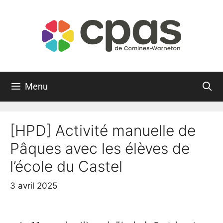
Menu
[HPD] Activité manuelle de
Pâques avec les élèves de
l’école du Castel
3 avril 2025