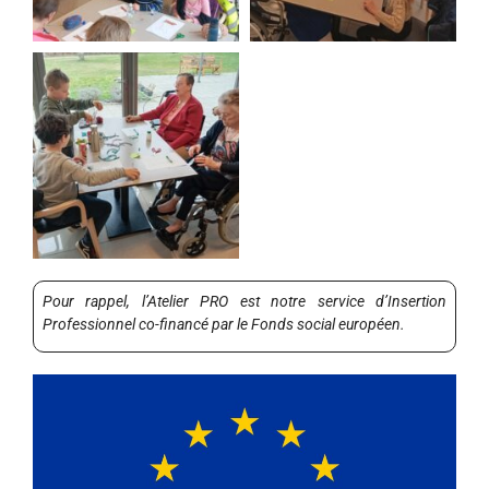
Pour rappel, l’Atelier PRO est notre service d’Insertion
Professionnel co-financé par le Fonds social européen.