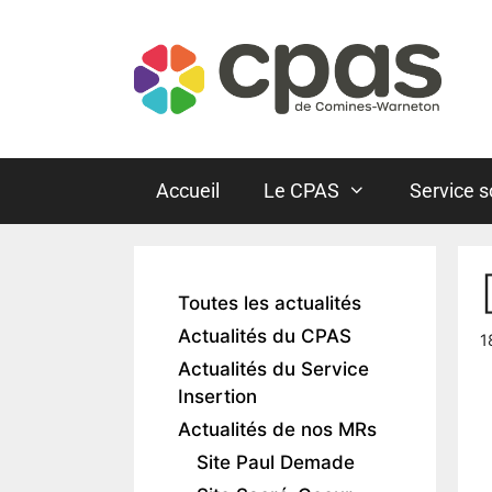
Accueil
Le CPAS
Service s
Toutes les actualités
Actualités du CPAS
1
Actualités du Service
Insertion
Actualités de nos MRs
Site Paul Demade