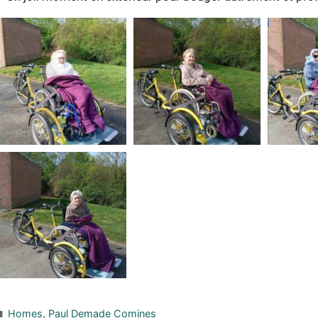
Homes
,
Paul Demade Comines