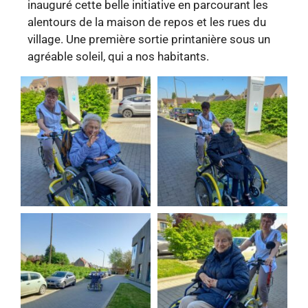
inauguré cette belle initiative en parcourant les
alentours de la maison de repos et les rues du
village. Une première sortie printanière sous un
agréable soleil, qui a nos habitants.