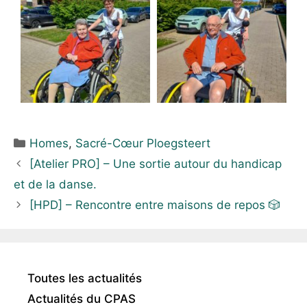
Homes
,
Sacré-Cœur Ploegsteert
[Atelier PRO] – Une sortie autour du handicap
et de la danse.
[HPD] – Rencontre entre maisons de repos 🎲
Toutes les actualités
Actualités du CPAS