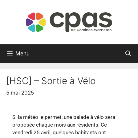
Menu
[HSC] – Sortie à Vélo
5 mai 2025
Si la météo le permet, une balade à vélo sera
proposée chaque mois aux résidents. Ce
vendredi 25 avril, quelques habitants ont