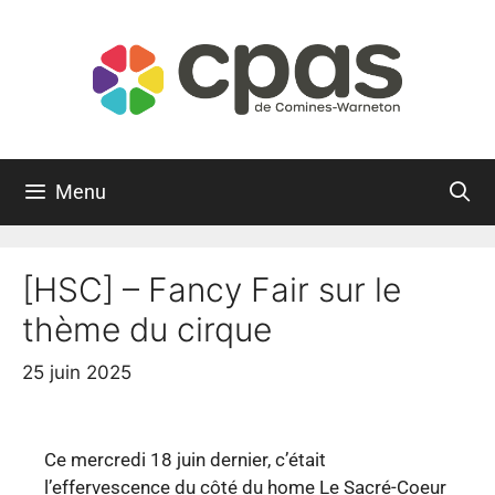
Menu
[HSC] – Fancy Fair sur le
thème du cirque
25 juin 2025
Ce mercredi 18 juin dernier, c’était
l’effervescence du côté du home Le Sacré-Coeur