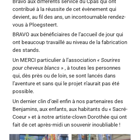
Bravo aux différents service du Cpas qui ont
contribué à la réussite de cet évènement qui
devient, au fil des ans, un incontournable rendez-
vous à Ploegsteert.
BRAVO aux bénéficiaires de l’accueil de jour qui
ont beaucoup travaillé au niveau de la fabrication
des stands.
Un MERCI particulier à l’association
« Sourires
pour cheveux blancs »
, à toutes les personnes
qui, dès près ou de loin, se sont lancés dans
l’aventure et sans qui le projet n’aurait pas été
possible.
Un dernier clin d’œil enfin à nos partenaires des
Benjamins, aux enfants, aux habitants du « Sacré-
Coeur » et à notre artiste-clown Dorothée qui ont
fait de cet après-midi un souvenir inoubliable !