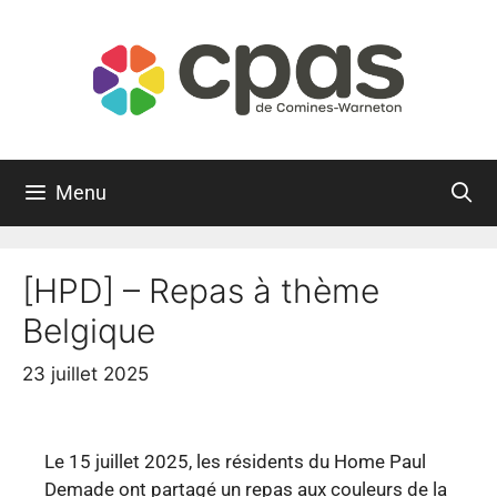
Menu
[HPD] – Repas à thème
Belgique
23 juillet 2025
Le 15 juillet 2025, les résidents du Home Paul
Demade ont partagé un repas aux couleurs de la