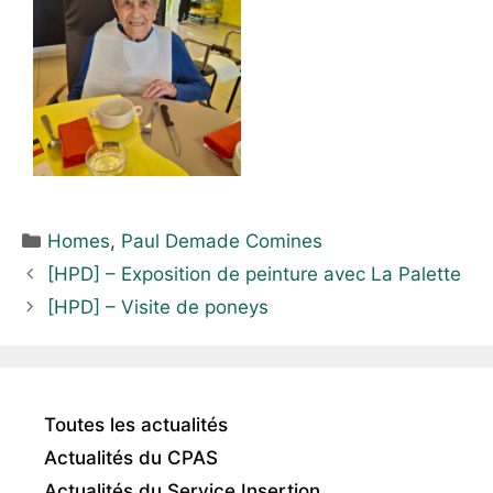
Homes
,
Paul Demade Comines
[HPD] – Exposition de peinture avec La Palette
[HPD] – Visite de poneys
Toutes les actualités
Actualités du CPAS
Actualités du Service Insertion