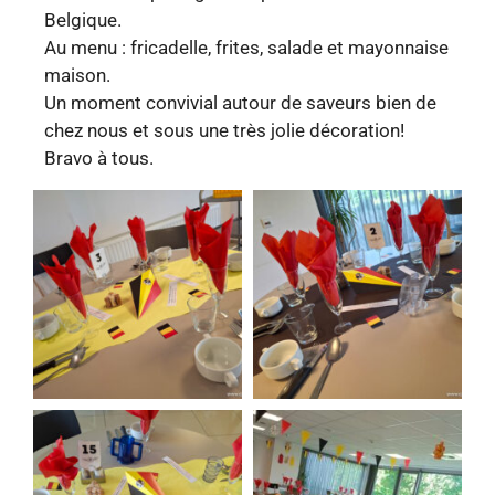
Belgique.
Au menu : fricadelle, frites, salade et mayonnaise
maison.
Un moment convivial autour de saveurs bien de
chez nous et sous une très jolie décoration!
Bravo à tous.